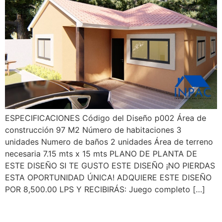
ESPECIFICACIONES Código del Diseño p002 Área de
construcción 97 M2 Número de habitaciones 3
unidades Numero de baños 2 unidades Área de terreno
necesaria 7.15 mts x 15 mts PLANO DE PLANTA DE
ESTE DISEÑO SI TE GUSTO ESTE DISEÑO ¡NO PIERDAS
ESTA OPORTUNIDAD ÚNICA! ADQUIERE ESTE DISEÑO
POR 8,500.00 LPS Y RECIBIRÁS: Juego completo […]