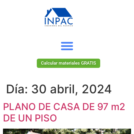
Calcular materiales GRATIS
Día:
30 abril, 2024
PLANO DE CASA DE 97 m2
DE UN PISO