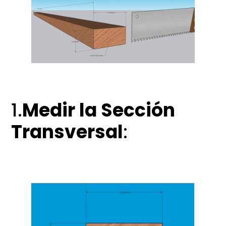
1.
Medir la Sección
Transversal
: