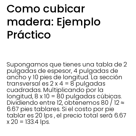
Como cubicar
madera: Ejemplo
Práctico
Supongamos que tienes una tabla de 2
pulgadas de espesor, 4 pulgadas de
ancho y 10 pies de longitud. La sección
transversal es 2 x 4 = 8 pulgadas
cuadradas. Multiplicando por la
longitud, 8 x 10 = 80 pulgadas cúbicas.
Dividiendo entre 12, obtenemos 80 / 12 ≈
6.67 pies tablares. Si el costo por pie
tablar es 20 lps , el precio total será 6.67
x 20 = 133.4 lps.