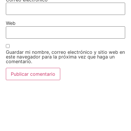
Web
Guardar mi nombre, correo electrónico y sitio web en
este navegador para la próxima vez que haga un
comentario.