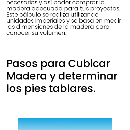
necesarios y así poder comprar la
madera adecuada para tus proyectos.
Este cálculo se realiza utilizando
unidades imperiales y se basa en medir
las dimensiones de la madera para
conocer su volumen.
Pasos para Cubicar
Madera y determinar
los pies tablares.