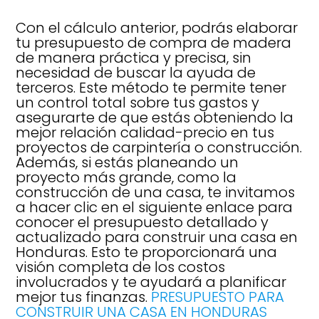
Con el cálculo anterior, podrás elaborar
tu presupuesto de compra de madera
de manera práctica y precisa, sin
necesidad de buscar la ayuda de
terceros. Este método te permite tener
un control total sobre tus gastos y
asegurarte de que estás obteniendo la
mejor relación calidad-precio en tus
proyectos de carpintería o construcción.
Además, si estás planeando un
proyecto más grande, como la
construcción de una casa, te invitamos
a hacer clic en el siguiente enlace para
conocer el presupuesto detallado y
actualizado para construir una casa en
Honduras. Esto te proporcionará una
visión completa de los costos
involucrados y te ayudará a planificar
mejor tus finanzas.
PRESUPUESTO PARA
CONSTRUIR UNA CASA EN HONDURAS