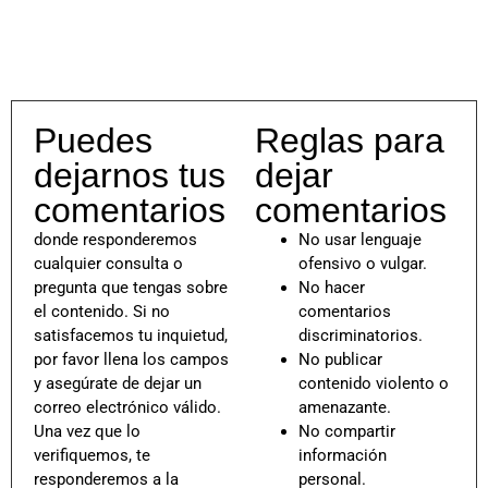
Puedes
Reglas para
dejarnos tus
dejar
comentarios
comentarios
donde responderemos
No usar lenguaje
cualquier consulta o
ofensivo o vulgar.
pregunta que tengas sobre
No hacer
el contenido. Si no
comentarios
satisfacemos tu inquietud,
discriminatorios.
por favor llena los campos
No publicar
y asegúrate de dejar un
contenido violento o
correo electrónico válido.
amenazante.
Una vez que lo
No compartir
verifiquemos, te
información
responderemos a la
personal.