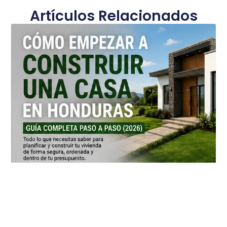
Artículos Relacionados