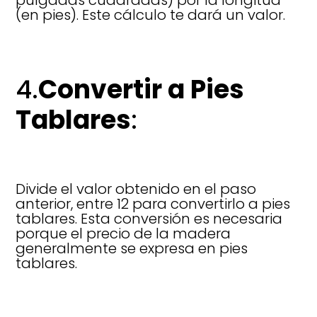
pulgadas cuadradas) por la longitud
(en pies). Este cálculo te dará un valor.
4.
Convertir a Pies
Tablares
:
Divide el valor obtenido en el paso
anterior, entre 12 para convertirlo a pies
tablares. Esta conversión es necesaria
porque el precio de la madera
generalmente se expresa en pies
tablares.