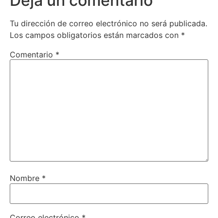
Deja un comentario
Tu dirección de correo electrónico no será publicada.
Los campos obligatorios están marcados con
*
Comentario
*
Nombre
*
Correo electrónico
*