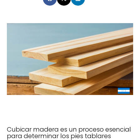
Cubicar madera es un proceso esencial
para determinar los pies tablares