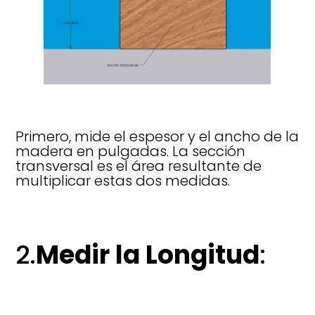
Primero, mide el espesor y el ancho de la
madera en pulgadas. La sección
transversal es el área resultante de
multiplicar estas dos medidas.
2.
Medir la Longitud
: