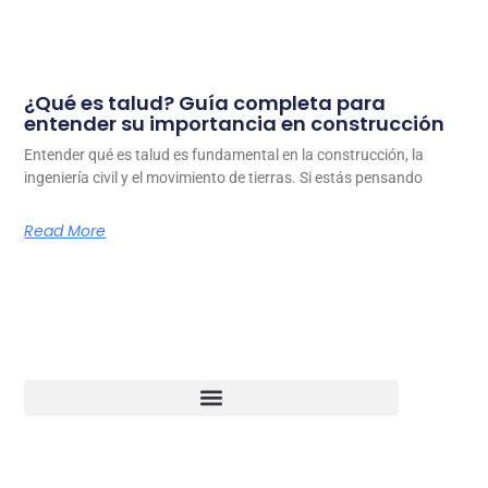
¿Qué es talud? Guía completa para
entender su importancia en construcción
Entender qué es talud es fundamental en la construcción, la
ingeniería civil y el movimiento de tierras. Si estás pensando
Read More