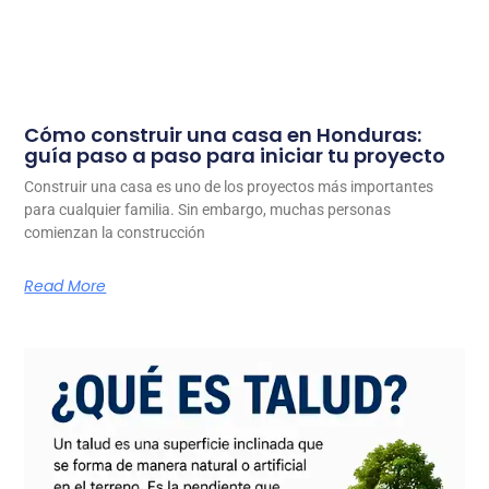
Cómo construir una casa en Honduras:
guía paso a paso para iniciar tu proyecto
Construir una casa es uno de los proyectos más importantes
para cualquier familia. Sin embargo, muchas personas
comienzan la construcción
Read More