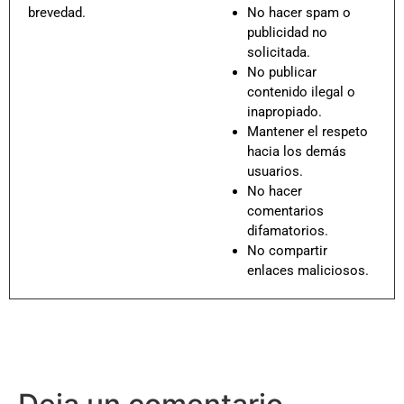
brevedad.
No hacer spam o
publicidad no
solicitada.
No publicar
contenido ilegal o
inapropiado.
Mantener el respeto
hacia los demás
usuarios.
No hacer
comentarios
difamatorios.
No compartir
enlaces maliciosos.