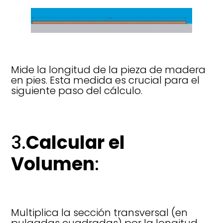
Mide la longitud de la pieza de madera
en pies. Esta medida es crucial para el
siguiente paso del cálculo.
3.
Calcular el
Volumen
:
Multiplica la sección transversal (en