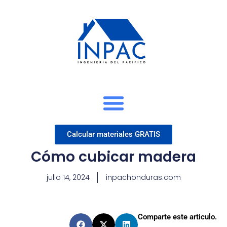
Calcular materiales GRATIS
Cómo cubicar madera
julio 14, 2024
inpachonduras.com
Comparte este articulo.