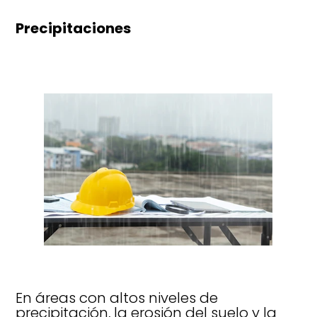
Precipitaciones
En áreas con altos niveles de
precipitación, la erosión del suelo y la