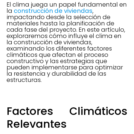
El clima juega un papel fundamental en
la
construcción de viviendas
,
impactando desde la selección de
materiales hasta la planificación de
cada fase del proyecto. En este artículo,
exploraremos cómo influye el clima en
la construcción de viviendas,
examinando los diferentes factores
climáticos que afectan el proceso
constructivo y las estrategias que
pueden implementarse para optimizar
la resistencia y durabilidad de las
estructuras.
Factores Climáticos
Relevantes