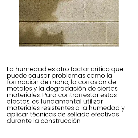
La humedad es otro factor crítico que
puede causar problemas como la
formación de moho, la corrosión de
metales y la degradación de ciertos
materiales. Para contrarrestar estos
efectos, es fundamental utilizar
materiales resistentes a la humedad y
aplicar técnicas de sellado efectivas
durante la construcción.