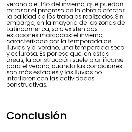
verano o el frío del invierno, que puedan
retrasar el progreso de la obra o afectar
la calidad de los trabajos realizados. Sin
embargo, en la mayoría de las zonas de
Latinoamérica, solo existen dos
estaciones marcadas: el invierno,
caracterizado por la temporada de
lluvias, y el verano, una temporada seca
y calurosa. Es por eso que, en estas
áreas, la construcción suele planificarse
para el verano, cuando las condiciones
son más estables y las lluvias no
interfieren con las actividades
constructivas.
Conclusión