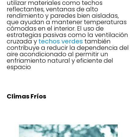
utilizar materiales como techos
reflectantes, ventanas de alto
rendimiento y paredes bien aisladas,
que ayudan a mantener temperaturas
cómodas en el interior. El uso de
estrategias pasivas como la ventilación
cruzada y
techos verdes
también
contribuye a reducir la dependencia del
aire acondicionado al permitir un
enfriamiento natural y eficiente del
espacio
Climas Fríos