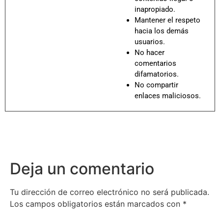
inapropiado.
Mantener el respeto
hacia los demás
usuarios.
No hacer
comentarios
difamatorios.
No compartir
enlaces maliciosos.
Deja un comentario
Tu dirección de correo electrónico no será publicada.
Los campos obligatorios están marcados con
*