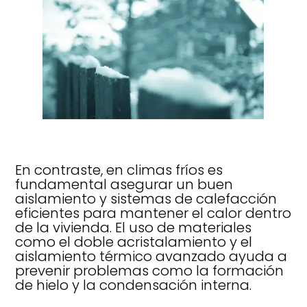
En contraste, en climas fríos es
fundamental asegurar un buen
aislamiento y sistemas de calefacción
eficientes para mantener el calor dentro
de la vivienda. El uso de materiales
como el doble acristalamiento y el
aislamiento térmico avanzado ayuda a
prevenir problemas como la formación
de hielo y la condensación interna.