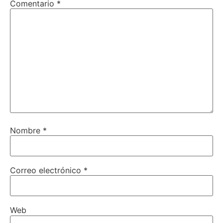
Comentario
*
Nombre
*
Correo electrónico
*
Web