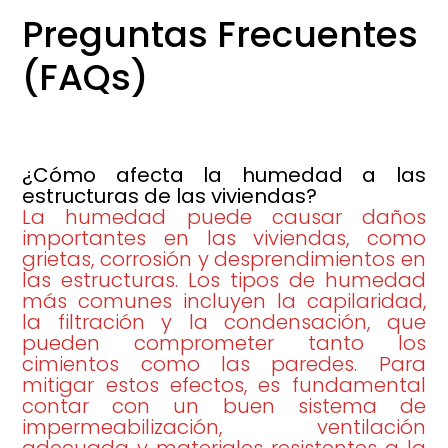
Preguntas Frecuentes
(FAQs)
¿Cómo afecta la humedad a las
estructuras de las viviendas?
La humedad puede causar daños
importantes en las viviendas, como
grietas, corrosión y desprendimientos en
las estructuras. Los tipos de humedad
más comunes incluyen la capilaridad,
la filtración y la condensación, que
pueden comprometer tanto los
cimientos como las paredes. Para
mitigar estos efectos, es fundamental
contar con un buen sistema de
impermeabilización, ventilación