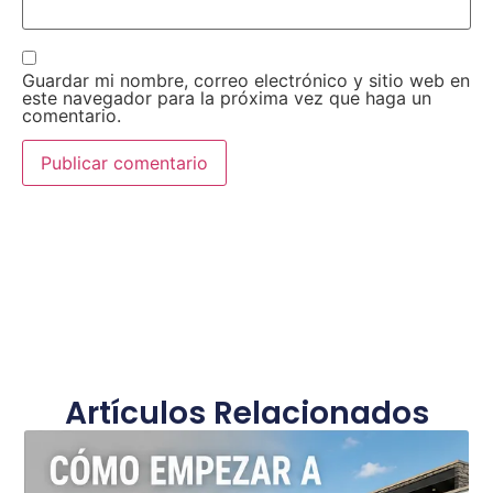
Guardar mi nombre, correo electrónico y sitio web en
este navegador para la próxima vez que haga un
comentario.
Artículos Relacionados