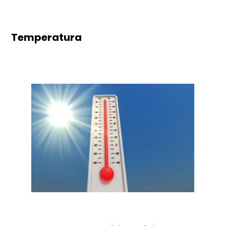
Temperatura