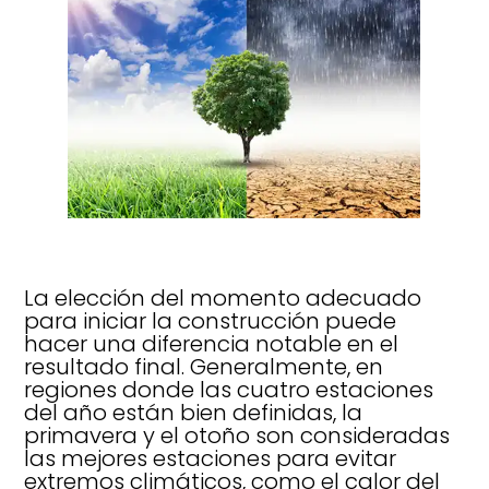
La elección del momento adecuado
para iniciar la construcción puede
hacer una diferencia notable en el
resultado final. Generalmente, en
regiones donde las cuatro estaciones
del año están bien definidas, la
primavera y el otoño son consideradas
las mejores estaciones para evitar
extremos climáticos, como el calor del