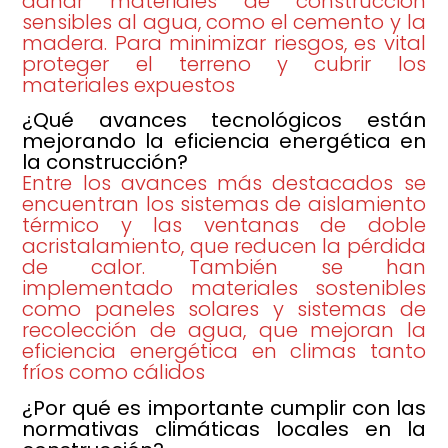
dañar materiales de construcción
sensibles al agua, como el cemento y la
madera. Para minimizar riesgos, es vital
proteger el terreno y cubrir los
materiales expuestos
¿Qué avances tecnológicos están
mejorando la eficiencia energética en
la construcción?
Entre los avances más destacados se
encuentran los sistemas de aislamiento
térmico y las ventanas de doble
acristalamiento, que reducen la pérdida
de calor. También se han
implementado materiales sostenibles
como paneles solares y sistemas de
recolección de agua, que mejoran la
eficiencia energética en climas tanto
fríos como cálidos
¿Por qué es importante cumplir con las
normativas climáticas locales en la