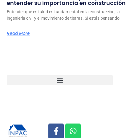
entender su importancia en construcción
Entender qué es talud es fundamental en la construcción, la
ingeniería civil y el movimiento de tierras. Si estás pensando
Read More