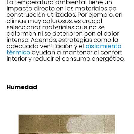
La temperatura ambiental tiene un
impacto directo en los materiales de
construcción utilizados. Por ejemplo, en
climas muy calurosos, es crucial
seleccionar materiales que no se
deformen ni se deterioren con el calor
intenso. Además, estrategias como la
adecuada ventilación y el
aislamiento
térmico
ayudan a mantener el confort
interior y reducir el consumo energético.
Humedad