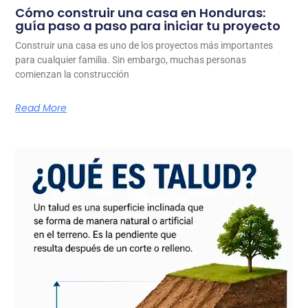
Cómo construir una casa en Honduras:
guía paso a paso para iniciar tu proyecto
Construir una casa es uno de los proyectos más importantes
para cualquier familia. Sin embargo, muchas personas
comienzan la construcción
Read More