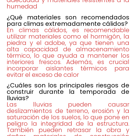
adecuada y materiales resistentes a la
humedad
¿Qué materiales son recomendados
para climas extremadamente cálidos?
En climas cálidos, es recomendable
utilizar materiales como el hormigón, la
piedra y el adobe, ya que tienen una
alta capacidad de almacenamiento
térmico, lo que ayuda a mantener los
interiores frescos. Además, es crucial
incorporar aislantes térmicos para
evitar el exceso de calor
¿Cuáles son los principales riesgos de
construir durante la temporada de
lluvias?
Las lluvias pueden causar
deslizamientos de terreno, erosión y la
saturación de los suelos, lo que pone en
peligro la integridad de la estructura.
También pueden retrasar la obra y