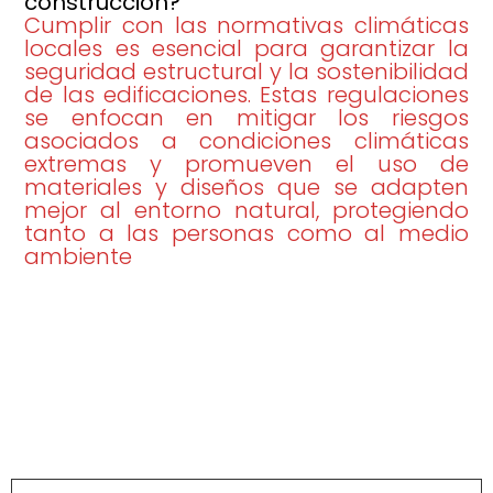
construcción?
Cumplir con las normativas climáticas
locales es esencial para garantizar la
seguridad estructural y la sostenibilidad
de las edificaciones. Estas regulaciones
se enfocan en mitigar los riesgos
asociados a condiciones climáticas
extremas y promueven el uso de
materiales y diseños que se adapten
mejor al entorno natural, protegiendo
tanto a las personas como al medio
ambiente