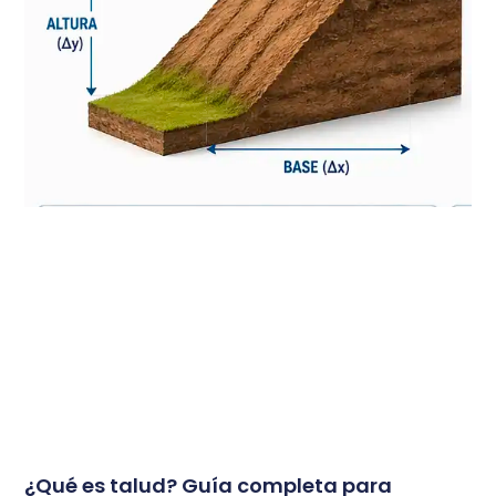
¿Qué es talud? Guía completa para