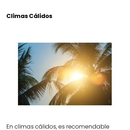
Climas Cálidos
En climas cálidos, es recomendable