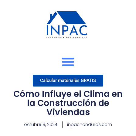
Calcular materiales GRATIS
Cómo Influye el Clima en
la Construcción de
Viviendas
octubre 8, 2024
inpachonduras.com