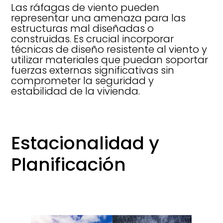
Las ráfagas de viento pueden
representar una amenaza para las
estructuras mal diseñadas o
construidas. Es crucial incorporar
técnicas de diseño resistente al viento y
utilizar materiales que puedan soportar
fuerzas externas significativas sin
comprometer la seguridad y
estabilidad de la vivienda.
Estacionalidad y
Planificación