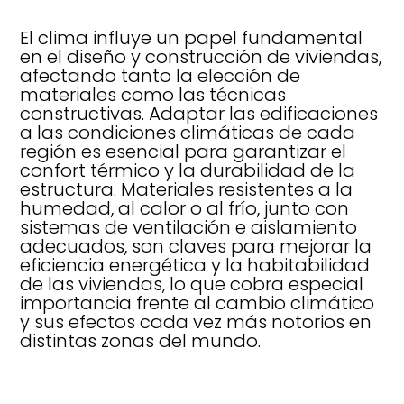
El clima influye un papel fundamental
en el diseño y construcción de viviendas,
afectando tanto la elección de
materiales como las técnicas
constructivas. Adaptar las edificaciones
a las condiciones climáticas de cada
región es esencial para garantizar el
confort térmico y la durabilidad de la
estructura. Materiales resistentes a la
humedad, al calor o al frío, junto con
sistemas de ventilación e aislamiento
adecuados, son claves para mejorar la
eficiencia energética y la habitabilidad
de las viviendas, lo que cobra especial
importancia frente al cambio climático
y sus efectos cada vez más notorios en
distintas zonas del mundo.