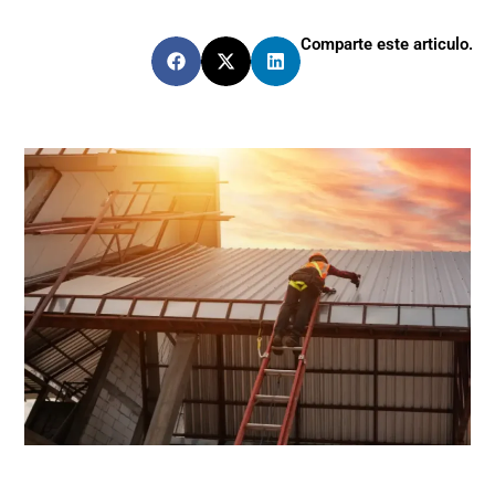
Comparte este articulo.