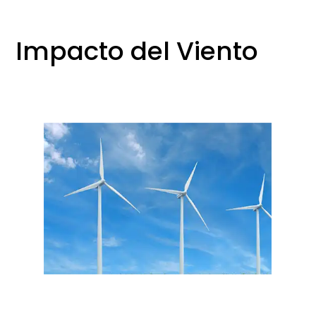
Impacto del Viento