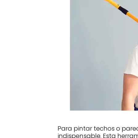
Para pintar techos o pared
indispensable. Esta herra