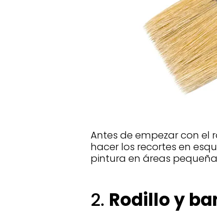
Antes de empezar con el 
hacer los recortes en esqu
pintura en áreas pequeñas 
2.
Rodillo y b