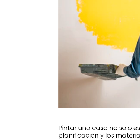
Pintar una casa no solo e
planificación y los mater