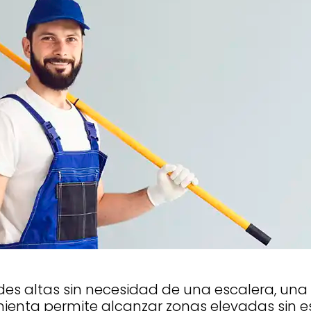
es altas sin necesidad de una escalera, una 
mienta permite alcanzar zonas elevadas sin e