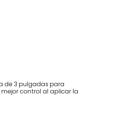
ha de 3 pulgadas para
mejor control al aplicar la