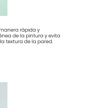
e manera rápida y
nea de la pintura y evita
la textura de la pared.