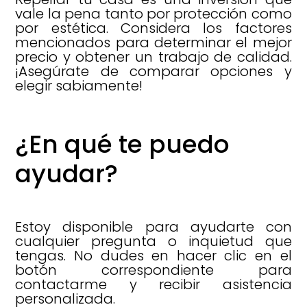
vale la pena tanto por protección como
por estética. Considera los factores
mencionados para determinar el mejor
precio y obtener un trabajo de calidad.
¡Asegúrate de comparar opciones y
elegir sabiamente!
¿En qué te puedo
ayudar?
Estoy disponible para ayudarte con
cualquier pregunta o inquietud que
tengas. No dudes en hacer clic en el
botón correspondiente para
contactarme y recibir asistencia
personalizada.