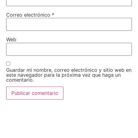
Correo electrónico
*
Web
Guardar mi nombre, correo electrónico y sitio web en
este navegador para la próxima vez que haga un
comentario.