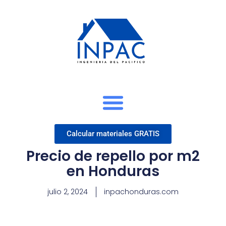
Calcular materiales GRATIS
Precio de repello por m2
en Honduras
julio 2, 2024
inpachonduras.com