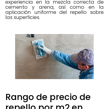
experiencia en la mezcla correcta de
cemento y arena, así como en la
aplicación uniforme del repello sobre
las superficies.
Rango de precio de
repello por m2 en