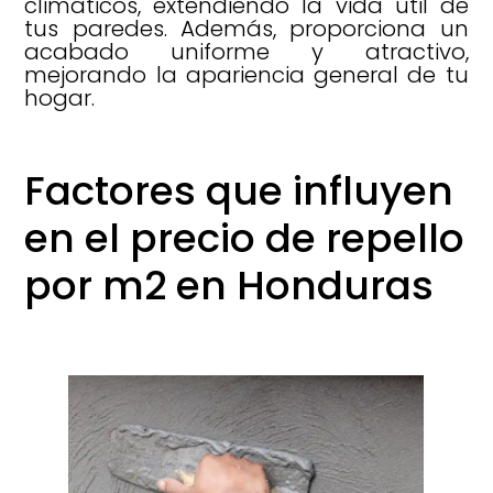
climáticos, extendiendo la vida útil de
tus paredes. Además, proporciona un
acabado uniforme y atractivo,
mejorando la apariencia general de tu
hogar.
Factores que influyen
en el precio de repello
por m2 en Honduras