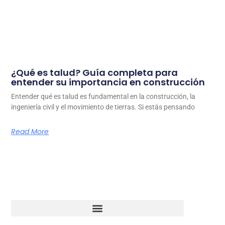
¿Qué es talud? Guía completa para
entender su importancia en construcción
Entender qué es talud es fundamental en la construcción, la
ingeniería civil y el movimiento de tierras. Si estás pensando
Read More