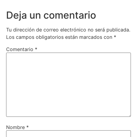
Deja un comentario
Tu dirección de correo electrónico no será publicada.
Los campos obligatorios están marcados con
*
Comentario
*
Nombre
*