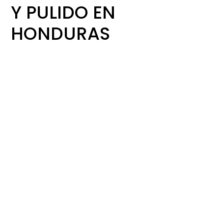
Y PULIDO EN
HONDURAS