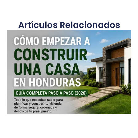
Artículos Relacionados