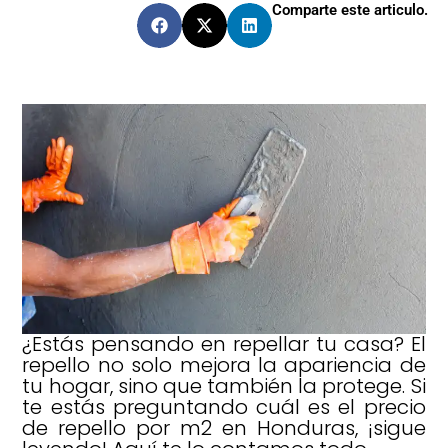
Comparte este articulo.
¿Estás pensando en repellar tu casa? El
repello no solo mejora la apariencia de
tu hogar, sino que también la protege. Si
te estás preguntando cuál es el precio
de repello por m2 en Honduras, ¡sigue