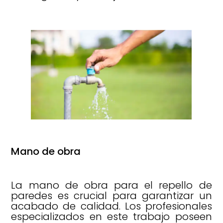
Mano de obra
La mano de obra para el repello de
paredes es crucial para garantizar un
acabado de calidad. Los profesionales
especializados en este trabajo poseen