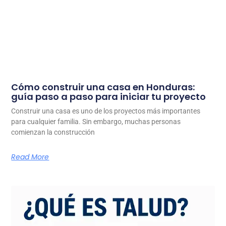
Cómo construir una casa en Honduras:
guía paso a paso para iniciar tu proyecto
Construir una casa es uno de los proyectos más importantes
para cualquier familia. Sin embargo, muchas personas
comienzan la construcción
Read More