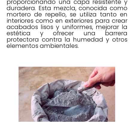
proporcionando una capa resistente y
duradera. Esta mezcla, conocida como
mortero de repello, se utiliza tanto en
interiores como en exteriores para crear
acabados lisos y uniformes, mejorar la
estética y ofrecer una barrera
protectora contra la humedad y otros
elementos ambientales.