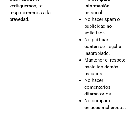
verifiquemos, te
información
responderemos a la
personal.
brevedad.
No hacer spam o
publicidad no
solicitada.
No publicar
contenido ilegal o
inapropiado.
Mantener el respeto
hacia los demás
usuarios.
No hacer
comentarios
difamatorios.
No compartir
enlaces maliciosos.