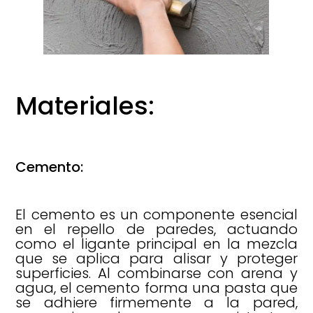
Materiales:
Cemento:
El cemento es un componente esencial
en el repello de paredes, actuando
como el ligante principal en la mezcla
que se aplica para alisar y proteger
superficies. Al combinarse con arena y
agua, el cemento forma una pasta que
se adhiere firmemente a la pared,