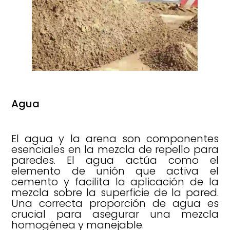
Agua
El agua y la arena son componentes
esenciales en la mezcla de repello para
paredes. El agua actúa como el
elemento de unión que activa el
cemento y facilita la aplicación de la
mezcla sobre la superficie de la pared.
Una correcta proporción de agua es
crucial para asegurar una mezcla
homogénea y manejable.