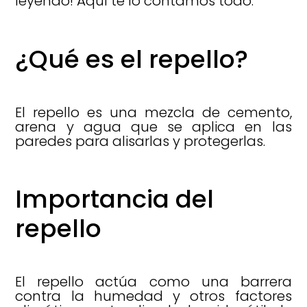
leyendo! Aquí te lo contamos todo.
¿Qué es el repello?
El repello es una mezcla de cemento,
arena y agua que se aplica en las
paredes para alisarlas y protegerlas.
Importancia del
repello
El repello actúa como una barrera
contra la humedad y otros factores