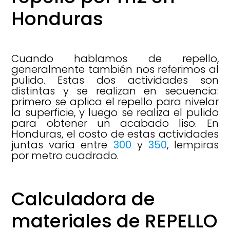
Honduras
Cuando hablamos de repello,
generalmente también nos referimos al
pulido. Estas dos actividades son
distintas y se realizan en secuencia:
primero se aplica el repello para nivelar
la superficie, y luego se realiza el pulido
para obtener un acabado liso. En
Honduras, el costo de estas actividades
juntas varía entre
300
y
350
, lempiras
por metro cuadrado.
Calculadora de
materiales de REPELLO