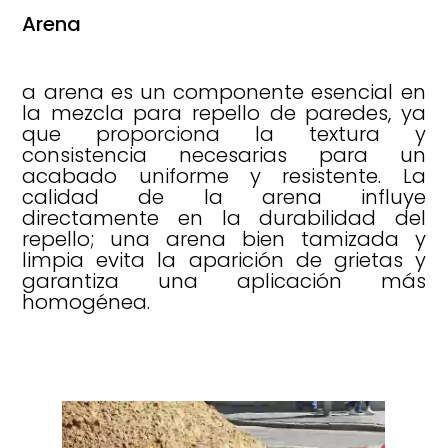
Arena
a arena es un componente esencial en
la mezcla para repello de paredes, ya
que proporciona la textura y
consistencia necesarias para un
acabado uniforme y resistente. La
calidad de la arena influye
directamente en la durabilidad del
repello; una arena bien tamizada y
limpia evita la aparición de grietas y
garantiza una aplicación más
homogénea.