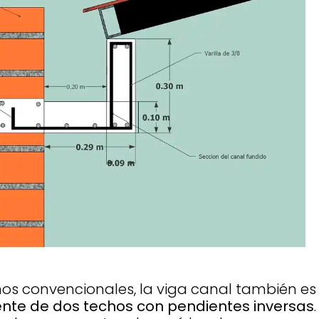
os convencionales, la viga canal también es
ente de dos techos con pendientes inversas