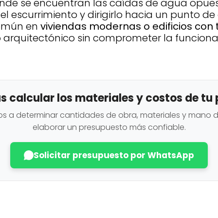
donde se encuentran las caídas de agua opue
el escurrimiento y dirigirlo hacia un punto 
común en
viviendas modernas o edificios con
ño arquitectónico sin comprometer la funciona
s calcular los materiales y costos de tu
 a determinar cantidades de obra, materiales y mano 
elaborar un presupuesto más confiable.
Solicitar presupuesto por WhatsApp