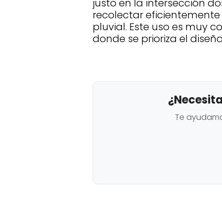
justo en la intersección 
recolectar eficientemente 
pluvial. Este uso es muy 
donde se prioriza el dise
¿Necesita
Te ayudamos