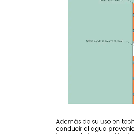
Además de su uso en tech
conducir el agua proveni