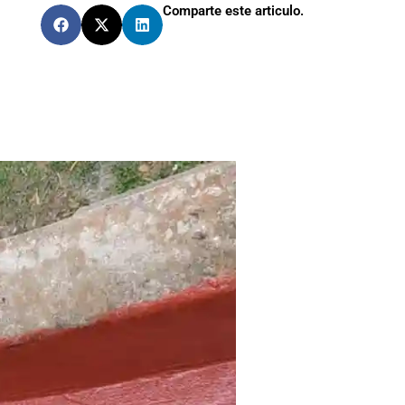
Comparte este articulo.