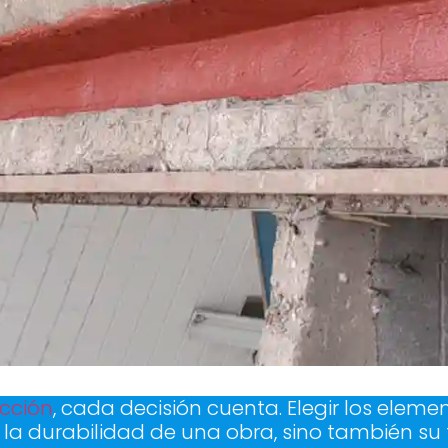
cción
, cada decisión cuenta. Elegir los eleme
la durabilidad de una obra, sino también su f