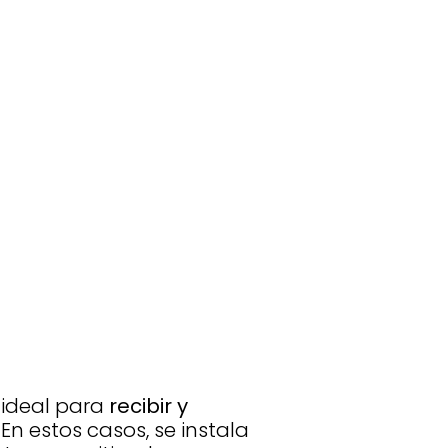
 ideal para
recibir y
. En estos casos, se instala